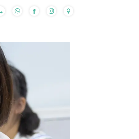
入讀流程
心得分享