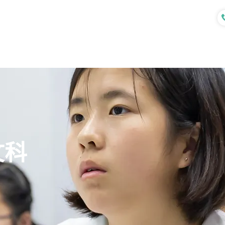
認識我們
各式課程
專業服務
文科