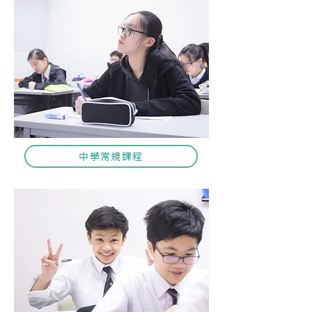
中學常規課程