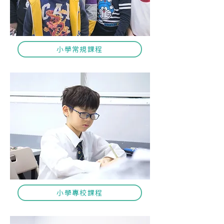
小學常規課程
小學專校課程