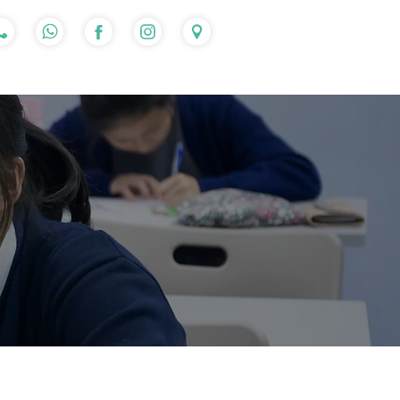
入讀流程
心得分享