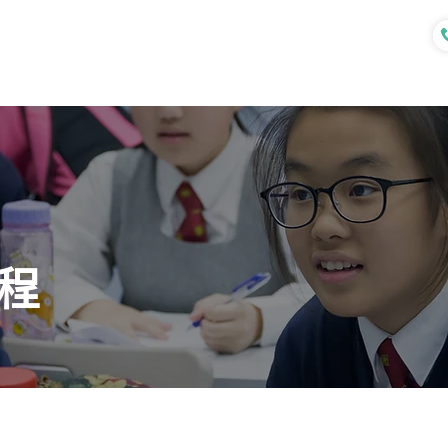
認識我們
各式課程
專業服務
程