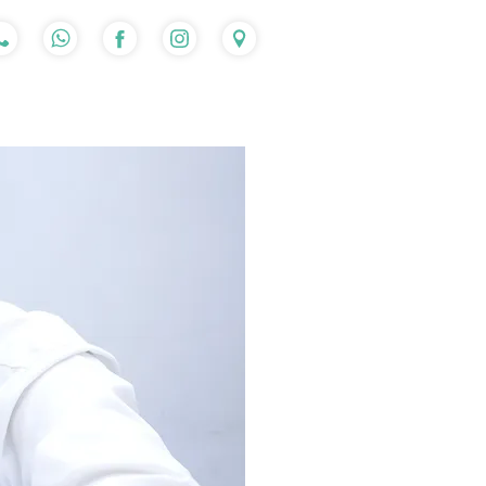
入讀流程
心得分享