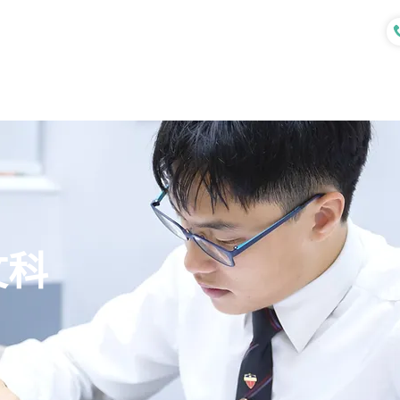
認識我們
各式課程
專業服務
文科