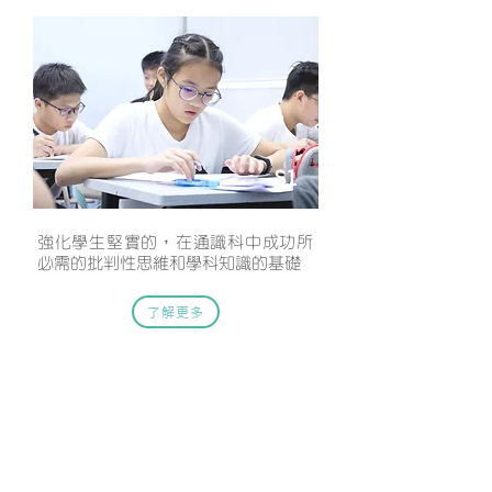
S1
強化學生堅實的，在通識科中成功所
必需的批判性思維和學科知識的基礎
了解更多
聯絡我們