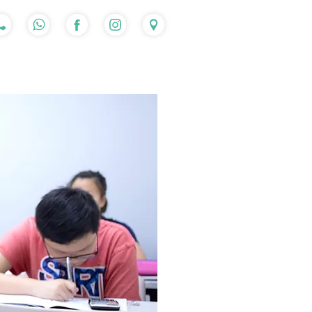
入讀流程
心得分享