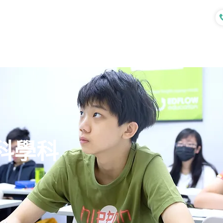
認識我們
各式課程
專業服務
科學科