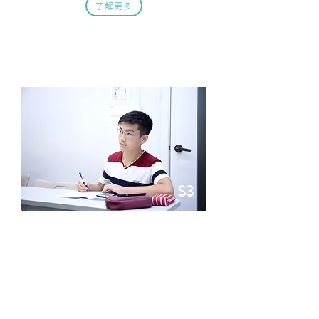
了解更多
模擬考試及考試複習班
S3
考試題目及模式模擬校內考試，給予學
生真實的考試體驗
了解更多